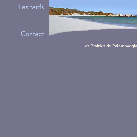
Les Prairies de Palombaggia 