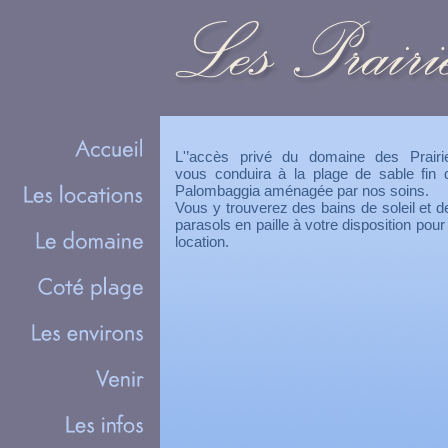
L'’accès privé du domaine des Prairi
vous conduira à la plage de sable fin 
Palombaggia aménagée par nos soins.
Vous y trouverez des bains de soleil et d
parasols en paille à votre disposition pour 
location.